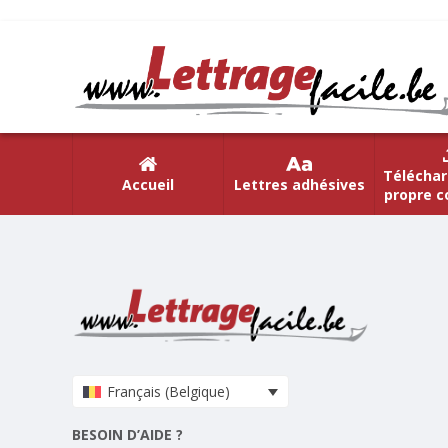
Téléchar
Accueil
Lettres adhésives
propre c
Français (Belgique)
BESOIN D’AIDE ?