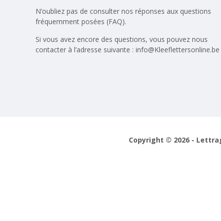
N’oubliez pas de consulter nos réponses aux
questions
fréquemment posées (FAQ)
.
Si vous avez encore des questions, vous pouvez nous
contacter à l’adresse suivante :
info@Kleeflettersonline.be
Copyright © 2026 - Lettra