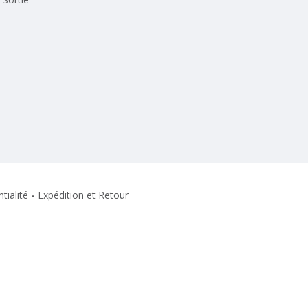
tialité
-
Expédition et Retour