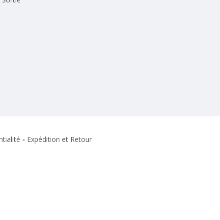
tialité
-
Expédition et Retour