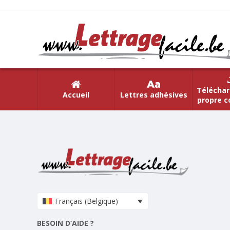
Téléchar
Accueil
Lettres adhésives
propre c
Français (Belgique)
BESOIN D’AIDE ?