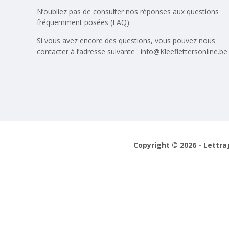
N’oubliez pas de consulter nos réponses aux
questions
fréquemment posées (FAQ)
.
Si vous avez encore des questions, vous pouvez nous
contacter à l’adresse suivante :
info@Kleeflettersonline.be
Copyright © 2026 - Lettra