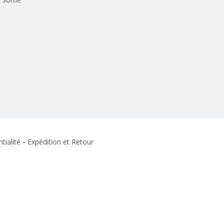
tialité
-
Expédition et Retour