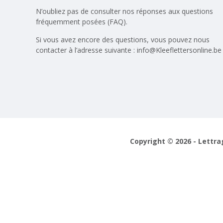
N’oubliez pas de consulter nos réponses aux
questions
fréquemment posées (FAQ)
.
Si vous avez encore des questions, vous pouvez nous
contacter à l’adresse suivante :
info@Kleeflettersonline.be
Copyright © 2026 - Lettra