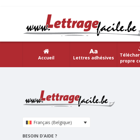
Téléchar
Accueil
Lettres adhésives
propre c
Français (Belgique)
BESOIN D’AIDE ?