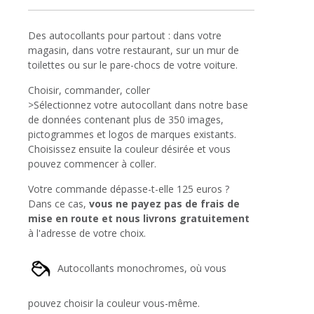
Des autocollants pour partout : dans votre
magasin, dans votre restaurant, sur un mur de
toilettes ou sur le pare-chocs de votre voiture.
Choisir, commander, coller
>Sélectionnez votre autocollant dans notre base
de données contenant plus de 350 images,
pictogrammes et logos de marques existants.
Choisissez ensuite la couleur désirée et vous
pouvez commencer à coller.
Votre commande dépasse-t-elle 125 euros ?
Dans ce cas,
vous ne payez pas de frais de
mise en route et nous livrons gratuitement
à l'adresse de votre choix.
Autocollants monochromes, où vous
pouvez choisir la couleur vous-même.