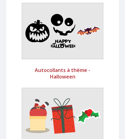
Autocollants à thème -
Halloween