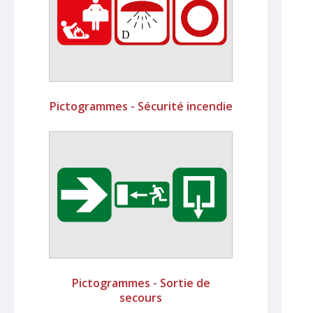
Pictogrammes - Sécurité incendie
Pictogrammes - Sortie de
secours