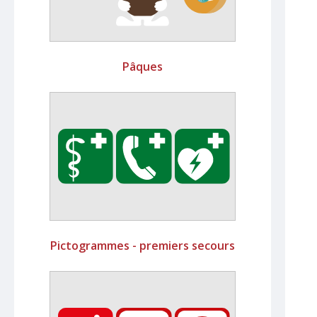
Pâques
Pictogrammes - premiers secours