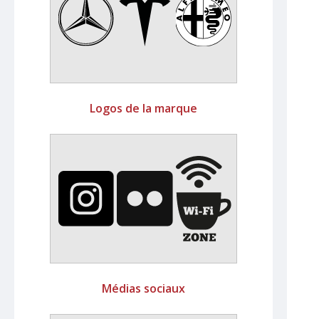
Logos de la marque
Médias sociaux