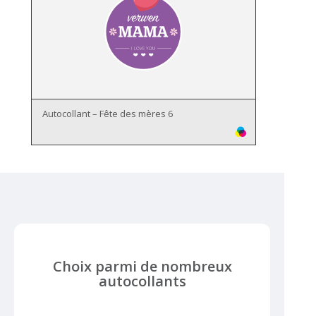
Autocollant – Fête des mères 6
Choix parmi de nombreux
autocollants