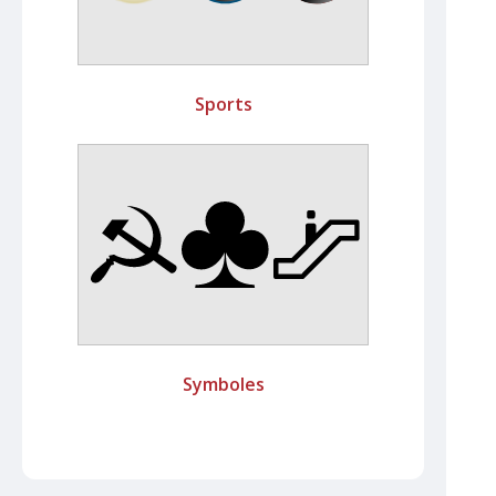
Sports
Symboles