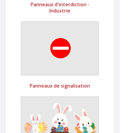
Panneaux d'interdiction -
Industrie
Panneaux de signalisation