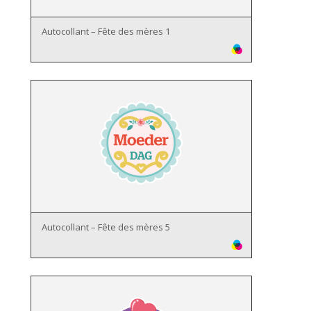
Autocollant – Fête des mères 1
Autocollant – Fête des mères 5