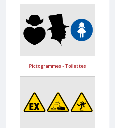
Pictogrammes - Toilettes