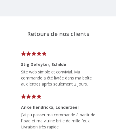
Retours de nos clients
Stig Defeyter
, Schilde
Site web simple et convivial. Ma
commande a été livrée dans ma boîte
aux lettres après seulement 2 jours.
Anke hendrickx
, Londerzeel
J'ai pu passer ma commande à partir de
l'ipad et ma vitrine brille de mille feux.
Livraison très rapide.