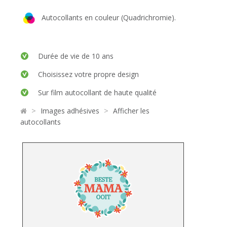
Autocollants en couleur (Quadrichromie).
Durée de vie de 10 ans
Choisissez votre propre design
Sur film autocollant de haute qualité
>
>
Images adhésives
Afficher les
autocollants