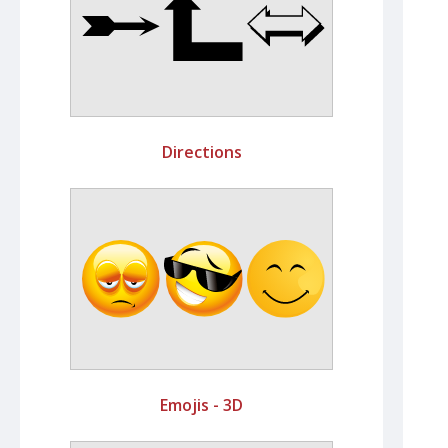
Directions
Emojis - 3D