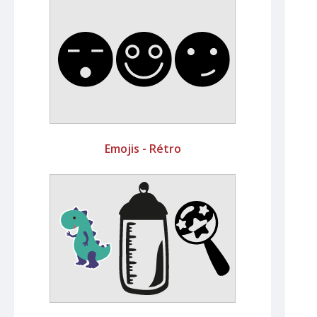
Emojis - Rétro