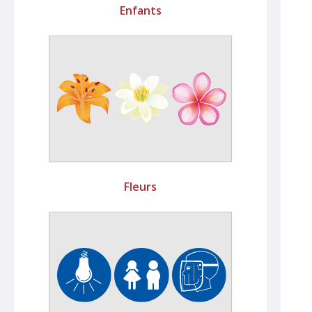
Enfants
Fleurs