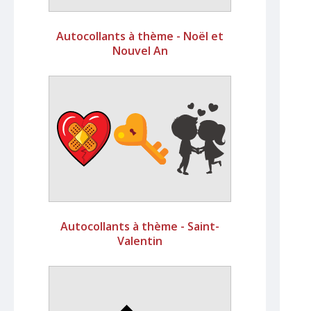
Autocollants à thème - Noël et
Nouvel An
Autocollants à thème - Saint-
Valentin