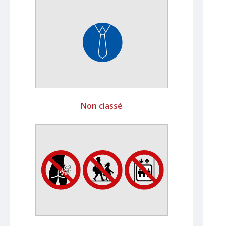
Non classé