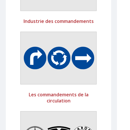
Industrie des commandements
Les commandements de la
circulation