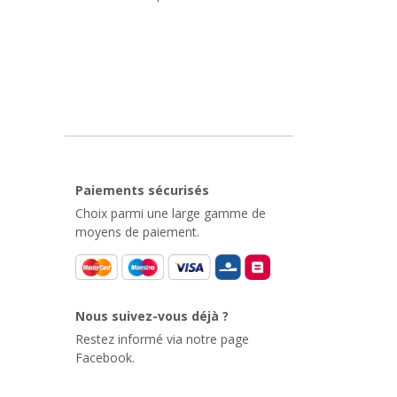
Paiements sécurisés
Choix parmi une large gamme de
moyens de paiement.
Nous suivez-vous déjà ?
Restez informé via notre page
Facebook.