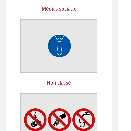
Médias sociaux
Non classé