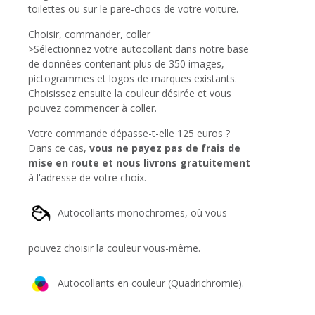
toilettes ou sur le pare-chocs de votre voiture.
Choisir, commander, coller
>Sélectionnez votre autocollant dans notre base
de données contenant plus de 350 images,
pictogrammes et logos de marques existants.
Choisissez ensuite la couleur désirée et vous
pouvez commencer à coller.
Votre commande dépasse-t-elle 125 euros ?
Dans ce cas,
vous ne payez pas de frais de
mise en route et nous livrons gratuitement
à l'adresse de votre choix.
Autocollants monochromes, où vous
pouvez choisir la couleur vous-même.
Autocollants en couleur (Quadrichromie).