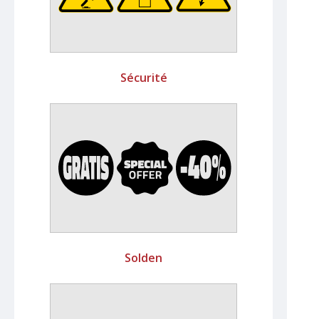
Sécurité
Solden