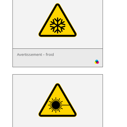
Avertissement – froid