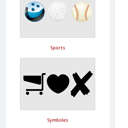
Sports
Symboles