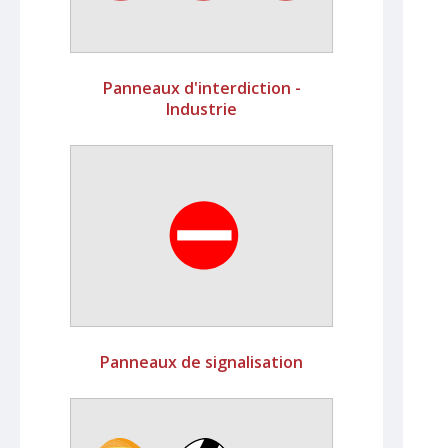
Panneaux d'interdiction -
Industrie
Panneaux de signalisation