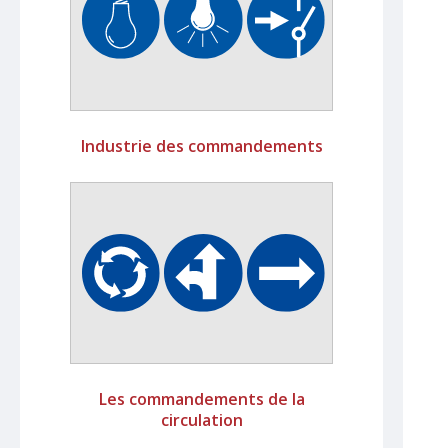
Industrie des commandements
Les commandements de la
circulation