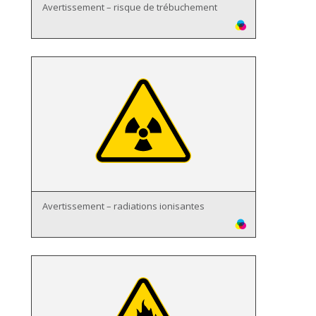
Avertissement – risque de trébuchement
Avertissement – radiations ionisantes