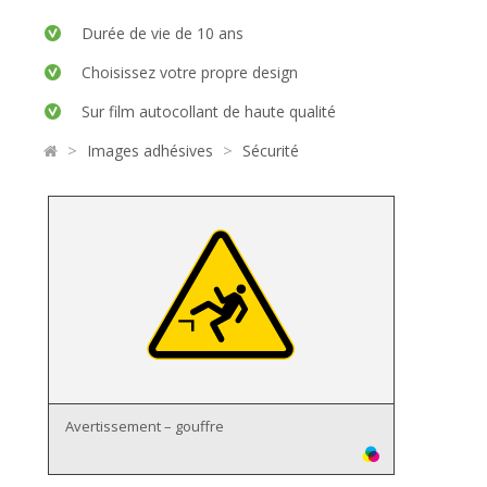
Durée de vie de 10 ans
Choisissez votre propre design
Sur film autocollant de haute qualité
>
>
Images adhésives
Sécurité
Avertissement – gouffre