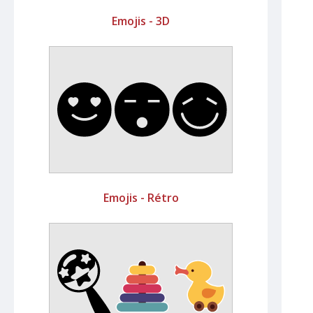
Emojis - 3D
Emojis - Rétro