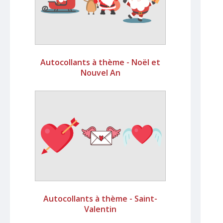
Autocollants à thème - Noël et
Nouvel An
Autocollants à thème - Saint-
Valentin