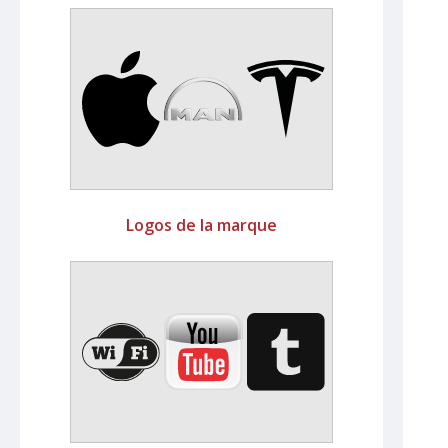
Logos de la marque