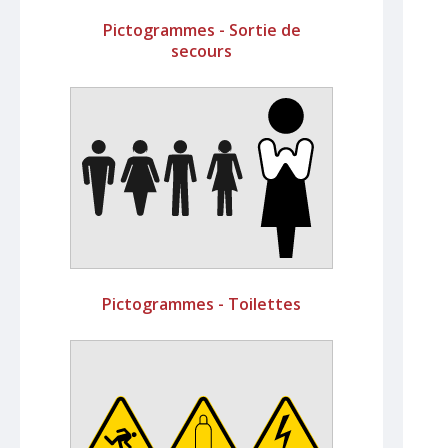
Pictogrammes - Sortie de
secours
Pictogrammes - Toilettes