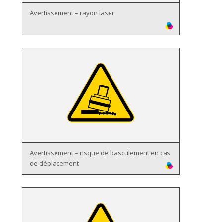
Avertissement – rayon laser
Avertissement – risque de basculement en cas
de déplacement