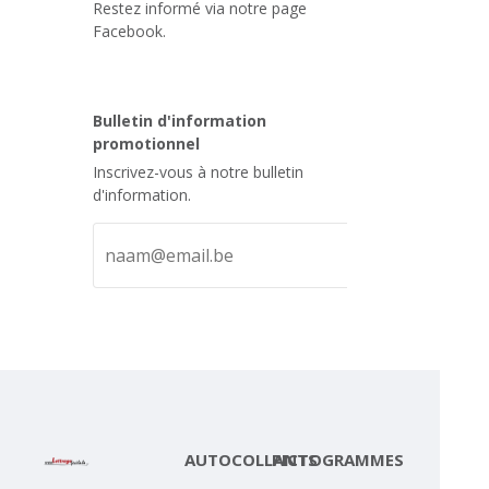
Restez informé via notre page
Facebook.
Bulletin d'information
promotionnel
Inscrivez-vous à notre bulletin
d'information.
AUTOCOLLANTS
PICTOGRAMMES