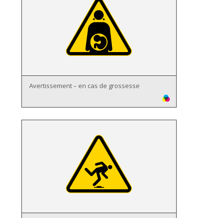
Avertissement – en cas de grossesse