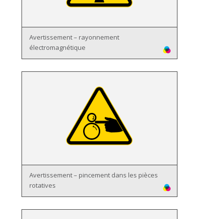
Avertissement – rayonnement
électromagnétique
Avertissement – pincement dans les pièces
rotatives