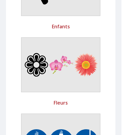
Enfants
Fleurs