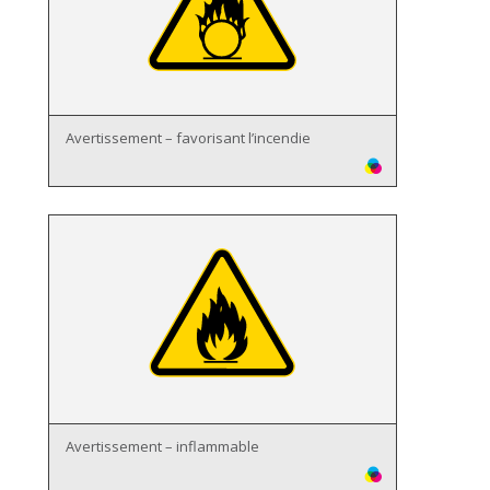
Avertissement – favorisant l’incendie
Avertissement – inflammable