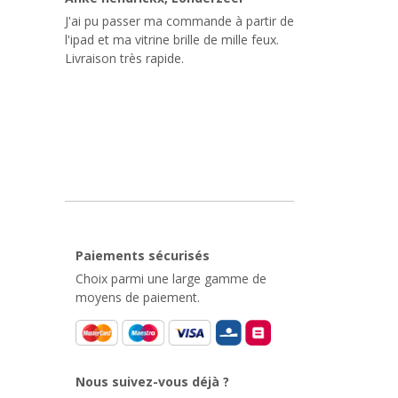
J'ai pu passer ma commande à partir de
l'ipad et ma vitrine brille de mille feux.
Livraison très rapide.
Paiements sécurisés
Choix parmi une large gamme de
moyens de paiement.
Nous suivez-vous déjà ?