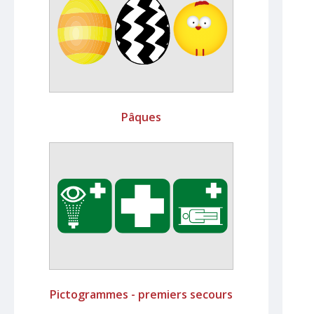
Pâques
Pictogrammes - premiers secours