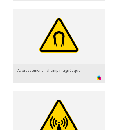
Avertissement – champ magnétique