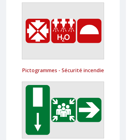
Pictogrammes - Sécurité incendie