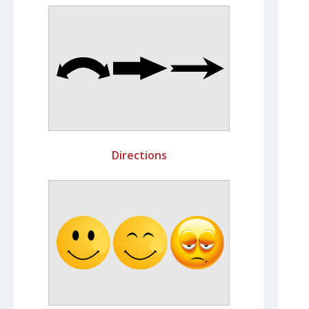
Directions