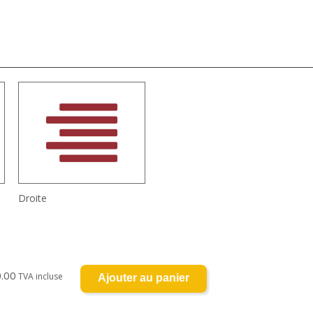
Droite
0.00
TVA incluse
Ajouter au panier