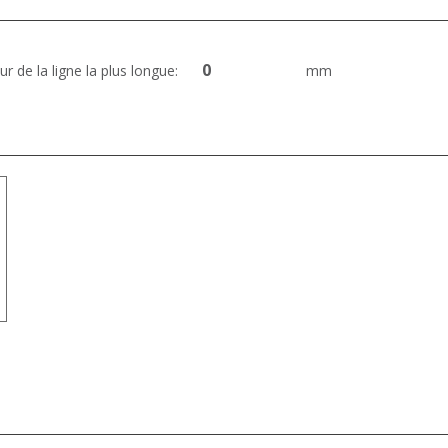
ur de la ligne la plus longue:
mm