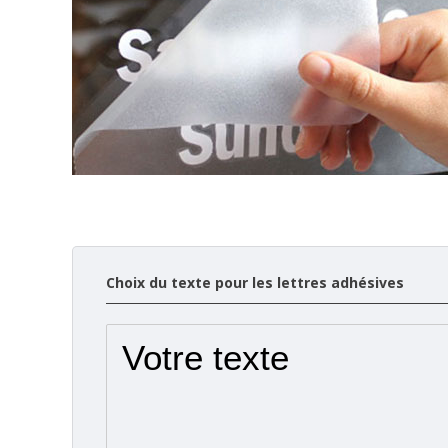
Choix du texte pour les lettres adhésives