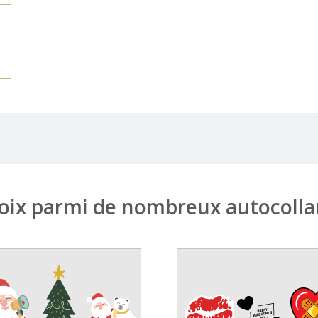
oix parmi de nombreux autocolla