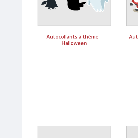
Autocollants à thème -
Aut
Halloween