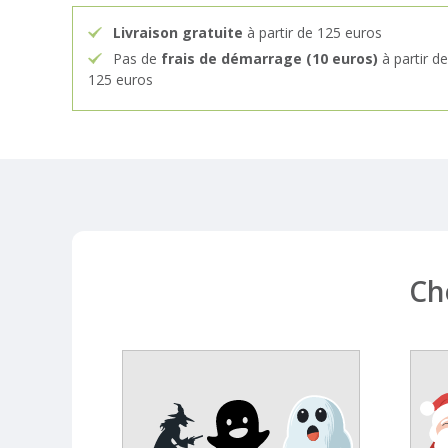
Livraison gratuite
à partir de 125 euros
Pas de
frais de démarrage (10 euros)
à partir de
125 euros
Ch