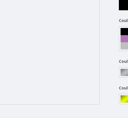
Coul
Coul
Coul