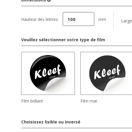
Hauteur des lettres:
mm
Large
Veuillez sélectionner votre type de film
Film brillant
Film mat
Choisissez lisible ou inversé