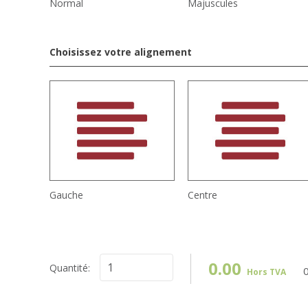
Normal
Majuscules
Choisissez votre alignement
Gauche
Centre
0.00
Quantité:
Hors TVA