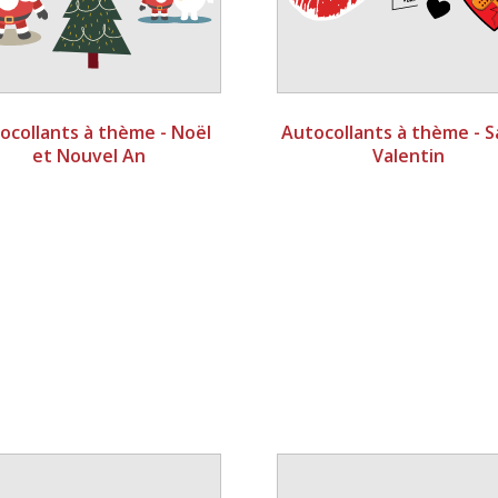
ocollants à thème - Noël
Autocollants à thème - S
et Nouvel An
Valentin