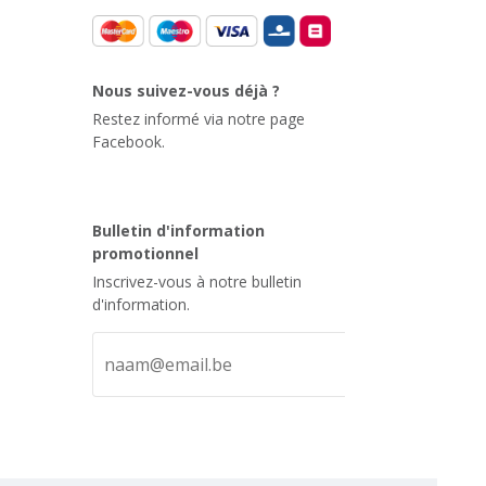
Nous suivez-vous déjà ?
Restez informé via notre page
Facebook.
Bulletin d'information
promotionnel
Inscrivez-vous à notre bulletin
d'information.