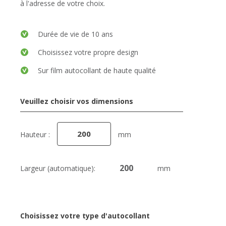
à l'adresse de votre choix.
Durée de vie de 10 ans
Choisissez votre propre design
Sur film autocollant de haute qualité
Veuillez choisir vos dimensions
Hauteur :
mm
Largeur (automatique):
mm
Choisissez votre type d'autocollant