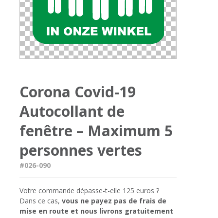
Corona Covid-19
Autocollant de
fenêtre – Maximum 5
personnes vertes
#026-090
Votre commande dépasse-t-elle 125 euros ?
Dans ce cas,
vous ne payez pas de frais de
mise en route et nous livrons gratuitement