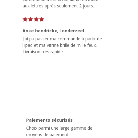
aux lettres après seulement 2 jours.
Anke hendrickx
, Londerzeel
J'ai pu passer ma commande à partir de
l'ipad et ma vitrine brille de mille feux.
Livraison très rapide.
Paiements sécurisés
Choix parmi une large gamme de
moyens de paiement.