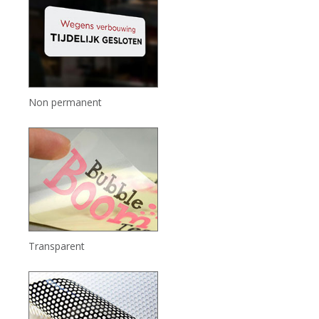
Non permanent
Transparent