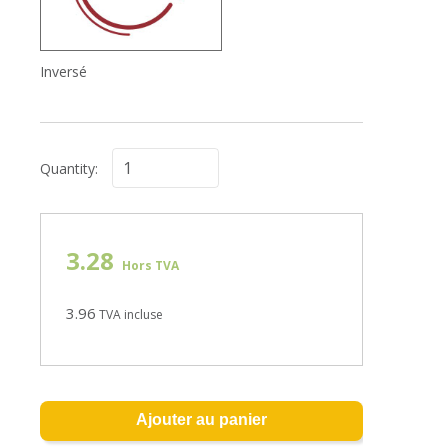
Inversé
Quantity:
3.28
Hors TVA
3.96
TVA incluse
Ajouter au panier