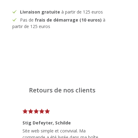
Livraison gratuite
à partir de 125 euros
Pas de
frais de démarrage (10 euros)
à
partir de 125 euros
Retours de nos clients
Stig Defeyter
, Schilde
Site web simple et convivial. Ma
commande a été livrée dans ma boîte