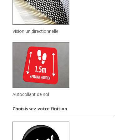
Vision unidirectionnelle
Autocollant de sol
Choisissez votre finition