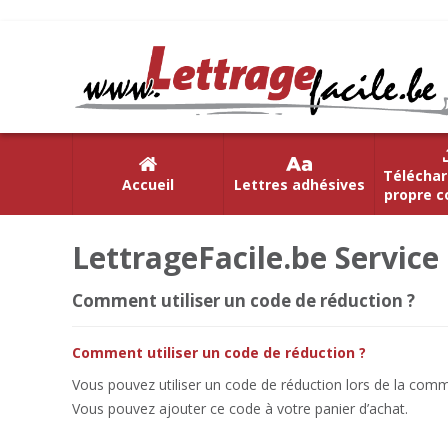
Téléchar
Accueil
Lettres adhésives
propre c
LettrageFacile.be Service 
Comment utiliser un code de réduction ?
Comment utiliser un code de réduction ?
Vous pouvez utiliser un code de réduction lors de la comm
Vous pouvez ajouter ce code à votre panier d’achat.