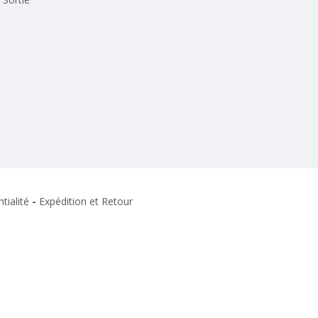
tialité
-
Expédition et Retour