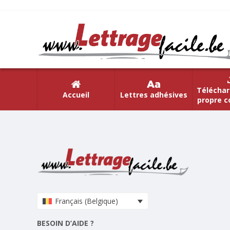
Téléchar
Accueil
Lettres adhésives
propre c
Français (Belgique)
BESOIN D’AIDE ?