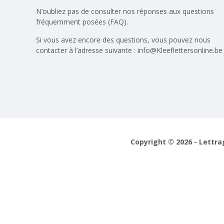
N’oubliez pas de consulter nos réponses aux
questions
fréquemment posées (FAQ)
.
Si vous avez encore des questions, vous pouvez nous
contacter à l’adresse suivante :
info@Kleeflettersonline.be
Copyright © 2026 - Lettra