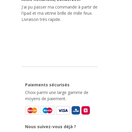
J'ai pu passer ma commande à partir de
l'ipad et ma vitrine brille de mille feux.
Livraison très rapide.
Paiements sécurisés
Choix parmi une large gamme de
moyens de paiement.
Nous suivez-vous déjà ?