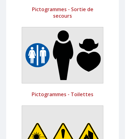
Pictogrammes - Sortie de
secours
Pictogrammes - Toilettes