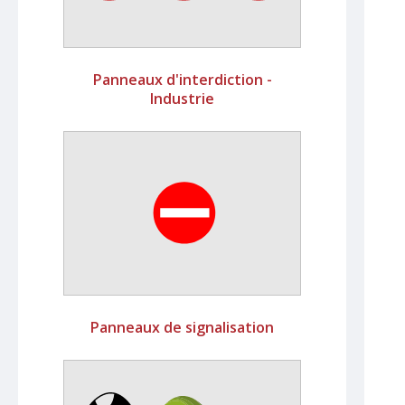
Panneaux d'interdiction -
Industrie
Panneaux de signalisation