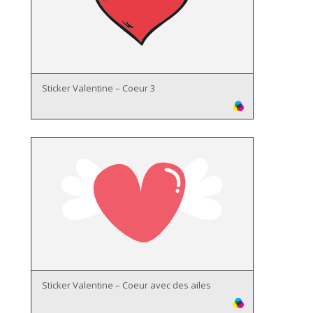
Sticker Valentine – Coeur 3
Sticker Valentine – Coeur avec des ailes