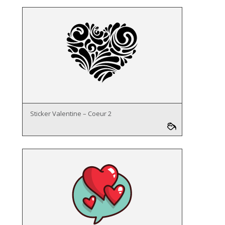
Sticker Valentine – Coeur 2