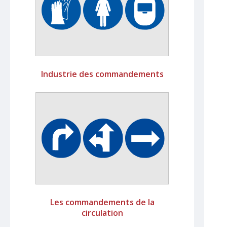
Industrie des commandements
Les commandements de la
circulation