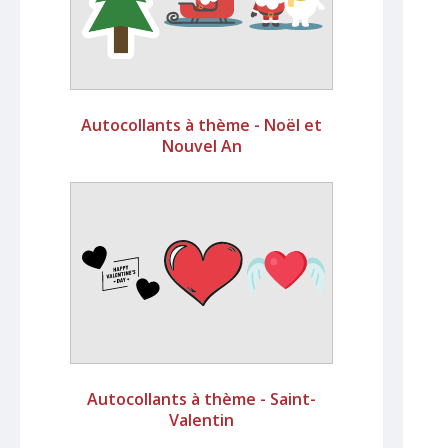
Autocollants à thème - Noël et
Nouvel An
Autocollants à thème - Saint-
Valentin