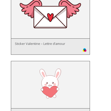
Sticker Valentine – Lettre d’amour