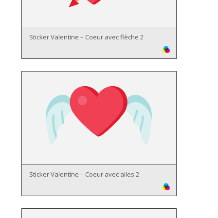
Sticker Valentine – Coeur avec flèche 2
Sticker Valentine – Coeur avec ailes 2