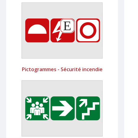
Pictogrammes - Sécurité incendie