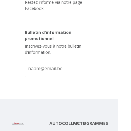
Restez informé via notre page
Facebook.
Bulletin d'information
promotionnel
Inscrivez-vous à notre bulletin
d'information.
AUTOCOLLANTS
PICTOGRAMMES