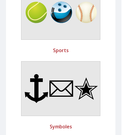
Sports
Symboles