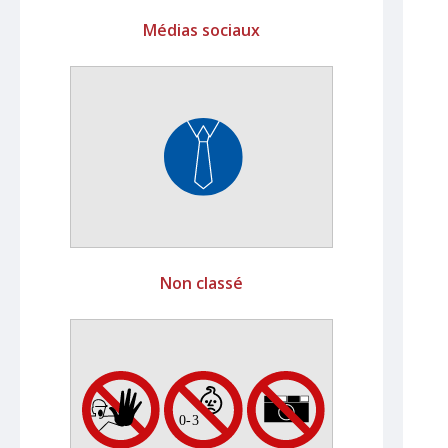
Médias sociaux
Non classé