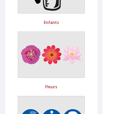
Enfants
Fleurs