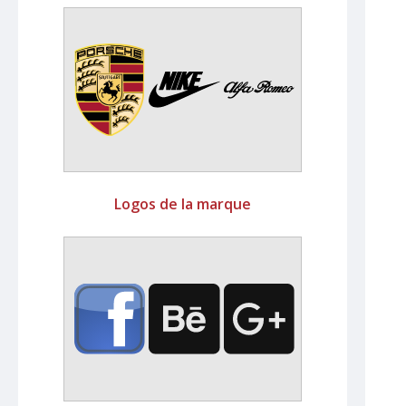
Logos de la marque