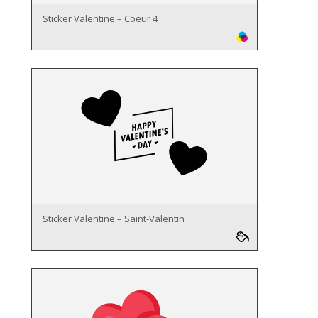
Sticker Valentine – Coeur 4
Sticker Valentine – Saint-Valentin