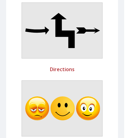
Directions