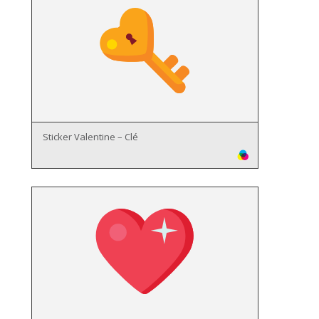
Sticker Valentine – Clé