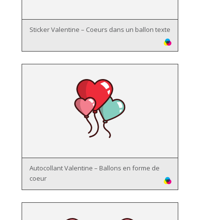
Sticker Valentine – Coeurs dans un ballon texte
Autocollant Valentine – Ballons en forme de
coeur