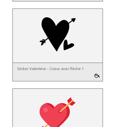
Sticker Valentine – Coeur avec flèche 1