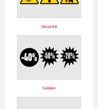
Sécurité
Solden