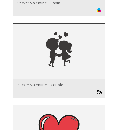
Sticker Valentine – Lapin
Sticker Valentine – Couple