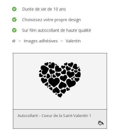
Durée de vie de 10 ans
Choisissez votre propre design
Sur film autocollant de haute qualité
>
>
Images adhésives
Valentin
Autocollant – Coeur de la Saint-Valentin 1