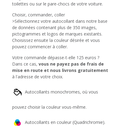
toilettes ou sur le pare-chocs de votre voiture.
Choisir, commander, coller
>Sélectionnez votre autocollant dans notre base
de données contenant plus de 350 images,
pictogrammes et logos de marques existants.
Choisissez ensuite la couleur désirée et vous
pouvez commencer à coller.
Votre commande dépasse-t-elle 125 euros ?
Dans ce cas,
vous ne payez pas de frais de
mise en route et nous livrons gratuitement
à l'adresse de votre choix.
Autocollants monochromes, où vous
pouvez choisir la couleur vous-même.
Autocollants en couleur (Quadrichromie).