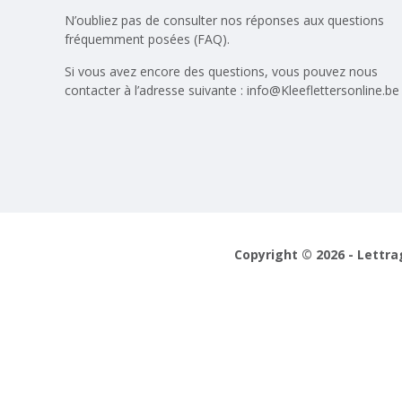
N’oubliez pas de consulter nos réponses aux
questions
fréquemment posées (FAQ)
.
Si vous avez encore des questions, vous pouvez nous
contacter à l’adresse suivante :
info@Kleeflettersonline.be
Copyright © 2026 - Lettra