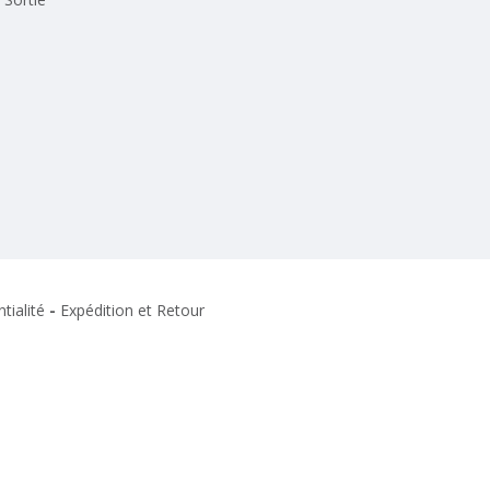
tialité
-
Expédition et Retour