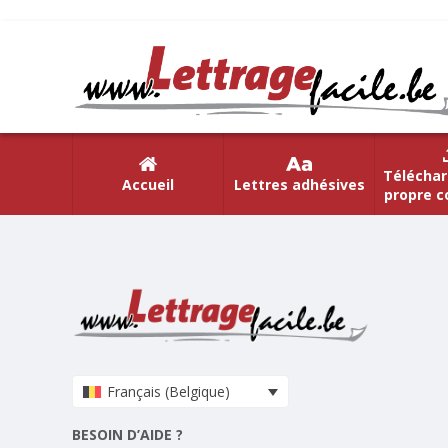
Téléchar
Accueil
Lettres adhésives
propre c
Français (Belgique)
BESOIN D’AIDE ?