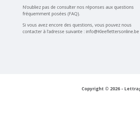
N’oubliez pas de consulter nos réponses aux
questions
fréquemment posées (FAQ)
.
Si vous avez encore des questions, vous pouvez nous
contacter à l’adresse suivante :
info@Kleeflettersonline.be
Copyright © 2026 - Lettra