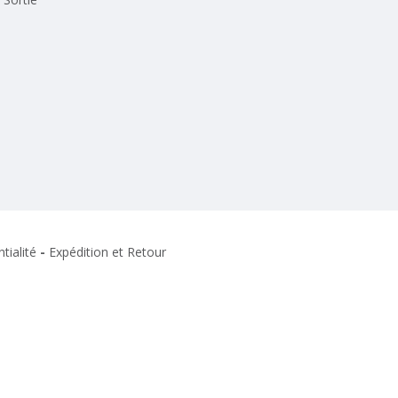
tialité
-
Expédition et Retour