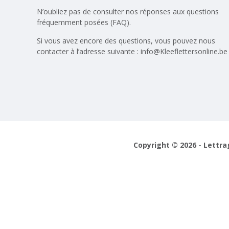
N’oubliez pas de consulter nos réponses aux
questions
fréquemment posées (FAQ)
.
Si vous avez encore des questions, vous pouvez nous
contacter à l’adresse suivante :
info@Kleeflettersonline.be
Copyright © 2026 - Lettra