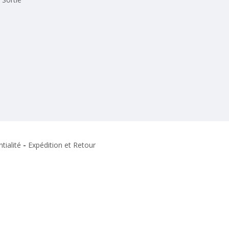
tialité
-
Expédition et Retour