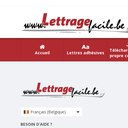
Téléchar
Accueil
Lettres adhésives
propre c
Français (Belgique)
BESOIN D’AIDE ?