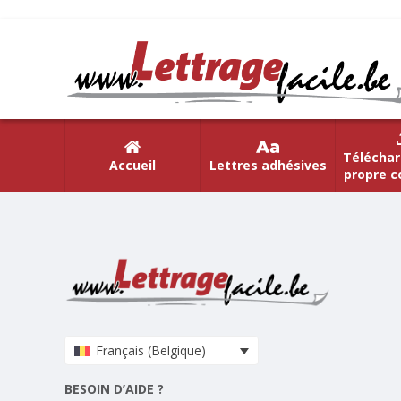
Téléchar
Accueil
Lettres adhésives
propre c
Français (Belgique)
BESOIN D’AIDE ?