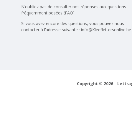
N’oubliez pas de consulter nos réponses aux
questions
fréquemment posées (FAQ)
.
Si vous avez encore des questions, vous pouvez nous
contacter à l’adresse suivante :
info@Kleeflettersonline.be
Copyright © 2026 - Lettra