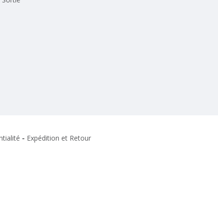
tialité
-
Expédition et Retour