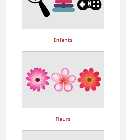
Enfants
Fleurs