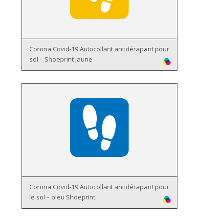
Corona Covid-19 Autocollant antidérapant pour
sol – Shoeprint jaune
Corona Covid-19 Autocollant antidérapant pour
le sol – bleu Shoeprint