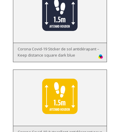
Corona Covid-19 Sticker de sol antidérapant –
Keep distance square dark blue