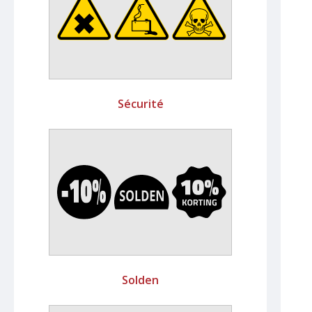
Sécurité
Solden