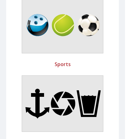
Sports