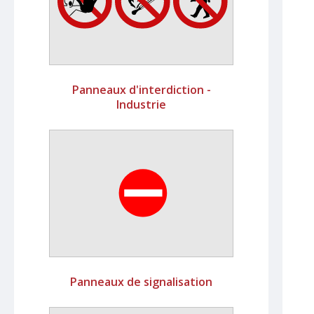
Panneaux d'interdiction -
Industrie
Panneaux de signalisation