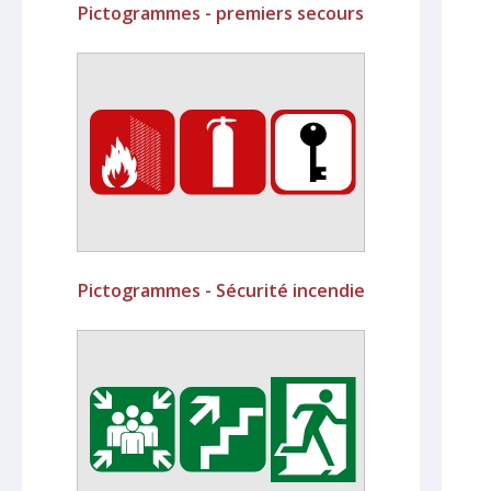
Pictogrammes - premiers secours
Pictogrammes - Sécurité incendie