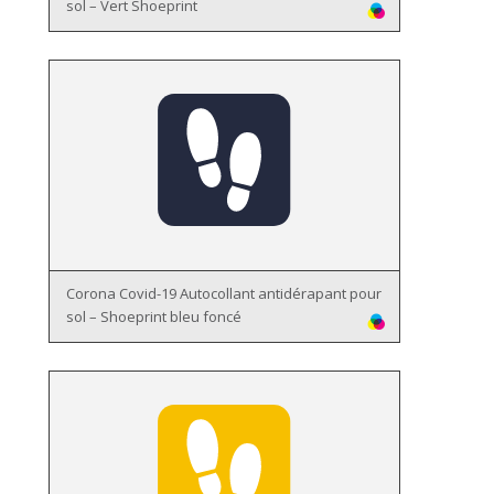
sol – Vert Shoeprint
Corona Covid-19 Autocollant antidérapant pour
sol – Shoeprint bleu foncé