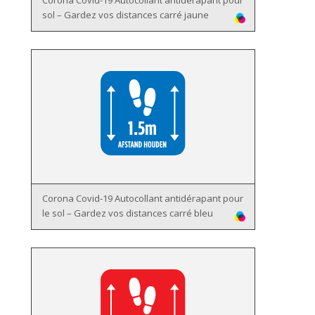
Corona Covid-19 Autocollant antidérapant pour
sol – Gardez vos distances carré jaune
Corona Covid-19 Autocollant antidérapant pour
le sol – Gardez vos distances carré bleu