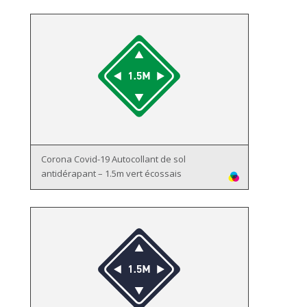
Corona Covid-19 Autocollant de sol
antidérapant – 1.5m vert écossais