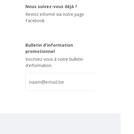
Nous suivez-vous déjà ?
Restez informé via notre page
Facebook.
Bulletin d'information
promotionnel
Inscrivez-vous à notre bulletin
d'information.