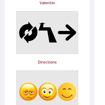
Valentin
Directions