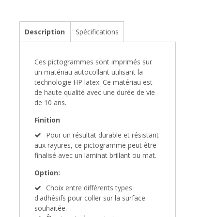
Description
Spécifications
Ces pictogrammes sont imprimés sur
un matériau autocollant utilisant la
technologie HP latex. Ce matériau est
de haute qualité avec une durée de vie
de 10 ans.
Finition
Pour un résultat durable et résistant
aux rayures, ce pictogramme peut être
finalisé avec un laminat brillant ou mat.
Option:
Choix entre différents types
d'adhésifs pour coller sur la surface
souhaitée.