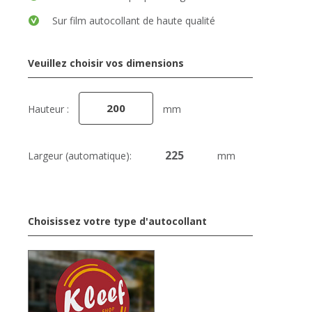
Sur film autocollant de haute qualité
Veuillez choisir vos dimensions
Hauteur :
mm
Largeur (automatique):
mm
Choisissez votre type d'autocollant