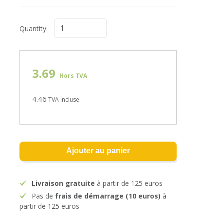
Quantity:
3.69
Hors TVA
4.46
TVA incluse
Ajouter au panier
Livraison gratuite
à partir de 125 euros
Pas de
frais de démarrage (10 euros)
à
partir de 125 euros