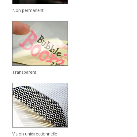
Non permanent
Transparent
Vision unidirectionnelle