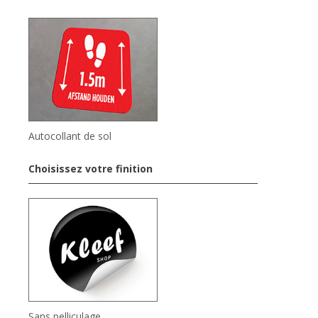
Autocollant de sol
Choisissez votre finition
Sans pelliculage