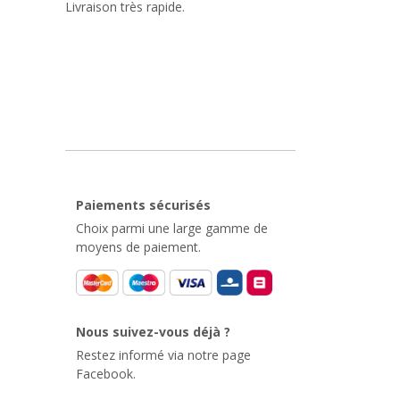
Livraison très rapide.
Paiements sécurisés
Choix parmi une large gamme de
moyens de paiement.
Nous suivez-vous déjà ?
Restez informé via notre page
Facebook.