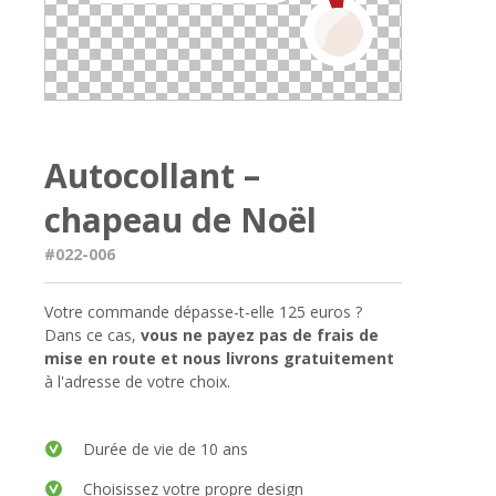
Autocollant –
chapeau de Noël
#022-006
Votre commande dépasse-t-elle 125 euros ?
Dans ce cas,
vous ne payez pas de frais de
mise en route et nous livrons gratuitement
à l'adresse de votre choix.
Durée de vie de 10 ans
Choisissez votre propre design