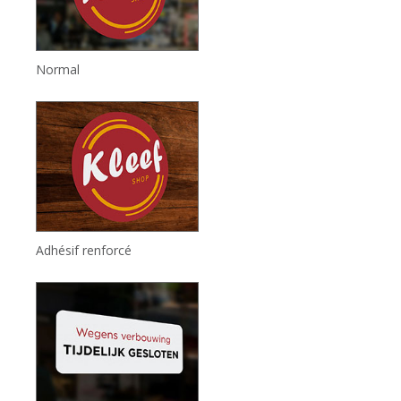
Normal
Adhésif renforcé