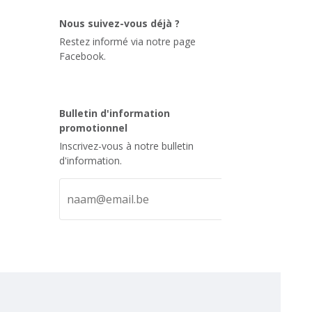
Nous suivez-vous déjà ?
Restez informé via notre page
Facebook.
Bulletin d'information
promotionnel
Inscrivez-vous à notre bulletin
d'information.