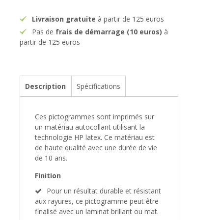
Livraison gratuite
à partir de 125 euros
Pas de
frais de démarrage (10 euros)
à
partir de 125 euros
Description
Spécifications
Ces pictogrammes sont imprimés sur
un matériau autocollant utilisant la
technologie HP latex. Ce matériau est
de haute qualité avec une durée de vie
de 10 ans.
Finition
Pour un résultat durable et résistant
aux rayures, ce pictogramme peut être
finalisé avec un laminat brillant ou mat.