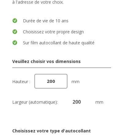
à l'adresse de votre choix.
Durée de vie de 10 ans
Choisissez votre propre design
Sur film autocollant de haute qualité
Veuillez choisir vos dimensions
Hauteur :
mm
Largeur (automatique):
mm
Choisissez votre type d'autocollant