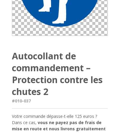
Autocollant de
commandement –
Protection contre les
chutes 2
#010-037
Votre commande dépasse-t-elle 125 euros ?
Dans ce cas,
vous ne payez pas de frais de
mise en route et nous livrons gratuitement