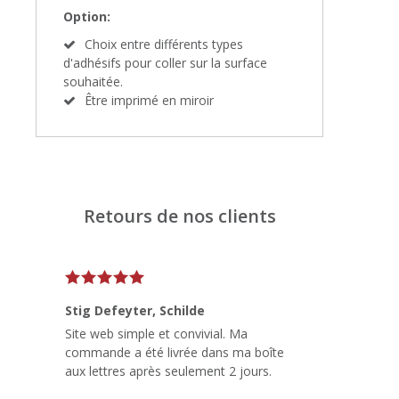
Option:
Choix entre différents types
d'adhésifs pour coller sur la surface
souhaitée.
Être imprimé en miroir
Retours de nos clients
Stig Defeyter
, Schilde
Site web simple et convivial. Ma
commande a été livrée dans ma boîte
aux lettres après seulement 2 jours.