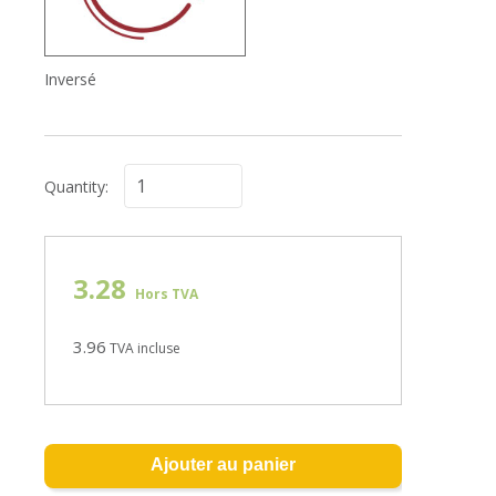
Inversé
Quantity:
3.28
Hors TVA
3.96
TVA incluse
Ajouter au panier