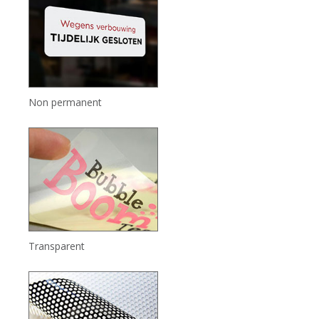
Non permanent
Transparent