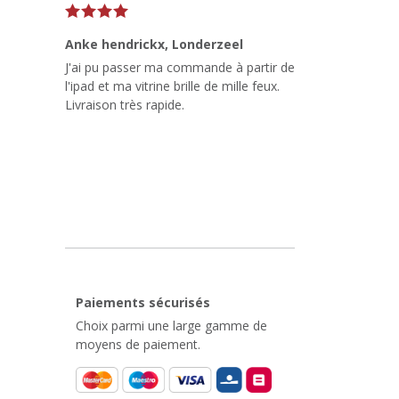
Anke hendrickx
, Londerzeel
J'ai pu passer ma commande à partir de
l'ipad et ma vitrine brille de mille feux.
Livraison très rapide.
Paiements sécurisés
Choix parmi une large gamme de
moyens de paiement.