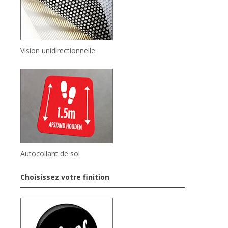
Vision unidirectionnelle
Autocollant de sol
Choisissez votre finition