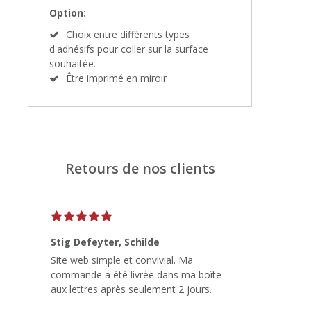
Option:
Choix entre différents types
d'adhésifs pour coller sur la surface
souhaitée.
Être imprimé en miroir
Retours de nos clients
Stig Defeyter
, Schilde
Site web simple et convivial. Ma
commande a été livrée dans ma boîte
aux lettres après seulement 2 jours.