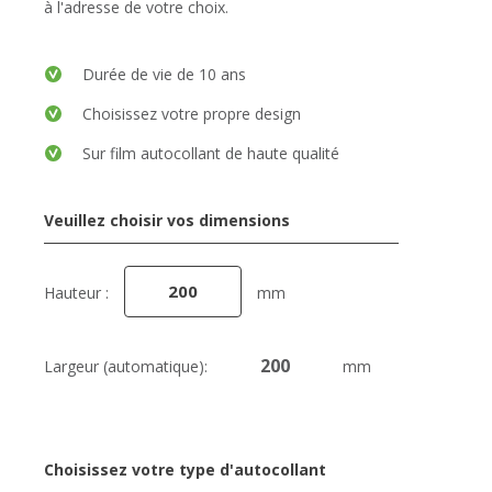
à l'adresse de votre choix.
Durée de vie de 10 ans
Choisissez votre propre design
Sur film autocollant de haute qualité
Veuillez choisir vos dimensions
Hauteur :
mm
Largeur (automatique):
mm
Choisissez votre type d'autocollant