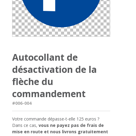
Autocollant de
désactivation de la
flèche du
commandement
#006-004
Votre commande dépasse-t-elle 125 euros ?
Dans ce cas,
vous ne payez pas de frais de
mise en route et nous livrons gratuitement