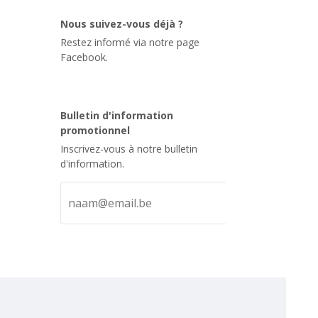
Nous suivez-vous déjà ?
Restez informé via notre page
Facebook.
Bulletin d'information
promotionnel
Inscrivez-vous à notre bulletin
d'information.