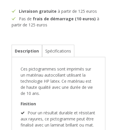
Livraison gratuite
à partir de 125 euros
Pas de
frais de démarrage (10 euros)
à
partir de 125 euros
Description
Spécifications
Ces pictogrammes sont imprimés sur
un matériau autocollant utilisant la
technologie HP latex. Ce matériau est
de haute qualité avec une durée de vie
de 10 ans.
Finition
Pour un résultat durable et résistant
aux rayures, ce pictogramme peut être
finalisé avec un laminat brillant ou mat.