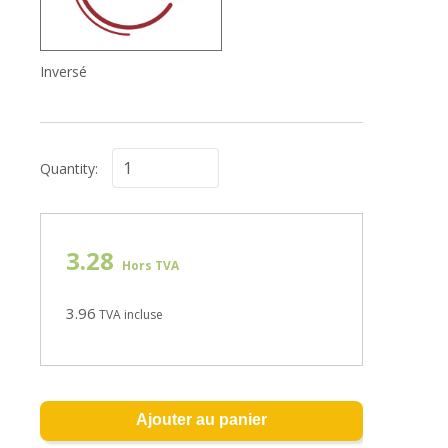
Inversé
Quantity:
3.28
Hors TVA
3.96
TVA incluse
Ajouter au panier