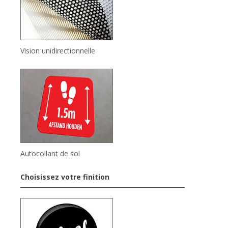
Vision unidirectionnelle
Autocollant de sol
Choisissez votre finition