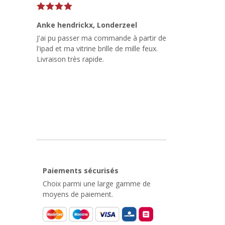
Anke hendrickx
, Londerzeel
J'ai pu passer ma commande à partir de
l'ipad et ma vitrine brille de mille feux.
Livraison très rapide.
Paiements sécurisés
Choix parmi une large gamme de
moyens de paiement.