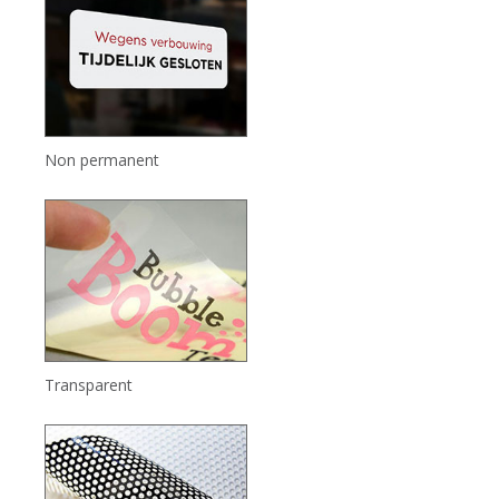
Non permanent
Transparent