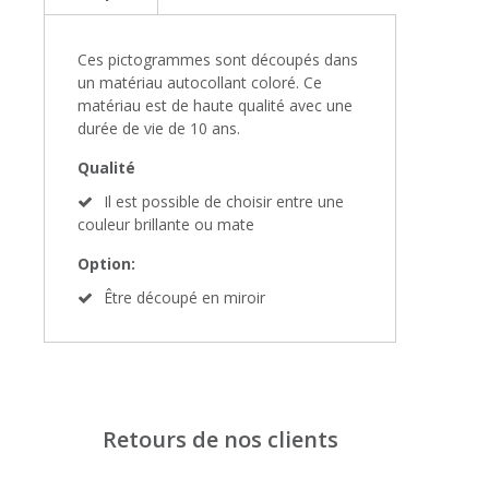
Ces pictogrammes sont découpés dans
un matériau autocollant coloré. Ce
matériau est de haute qualité avec une
durée de vie de 10 ans.
Qualité
Il est possible de choisir entre une
couleur brillante ou mate
Option:
Être découpé en miroir
Retours de nos clients