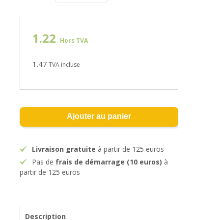
1.22
Hors TVA
1.47
TVA incluse
Ajouter au panier
Livraison gratuite
à partir de 125 euros
Pas de
frais de démarrage (10 euros)
à
partir de 125 euros
Description