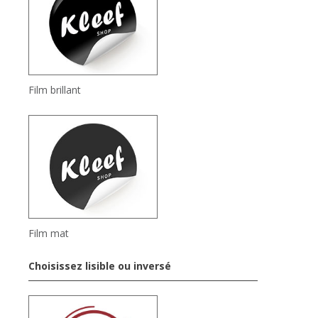
Film brillant
Film mat
Choisissez lisible ou inversé