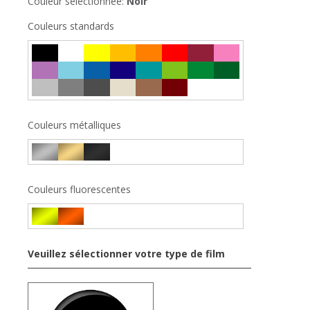
Couleur sélectionnée:
Noir
Couleurs standards
Couleurs métalliques
Couleurs fluorescentes
Veuillez sélectionner votre type de film