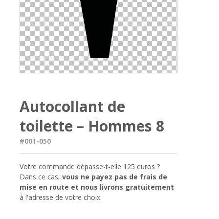
Autocollant de
toilette – Hommes 8
#001-050
Votre commande dépasse-t-elle 125 euros ?
Dans ce cas,
vous ne payez pas de frais de
mise en route et nous livrons gratuitement
à l'adresse de votre choix.