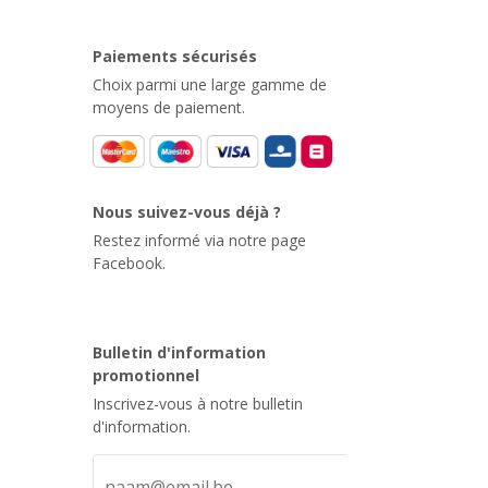
Paiements sécurisés
Choix parmi une large gamme de
moyens de paiement.
Nous suivez-vous déjà ?
Restez informé via notre page
Facebook.
Bulletin d'information
promotionnel
Inscrivez-vous à notre bulletin
d'information.