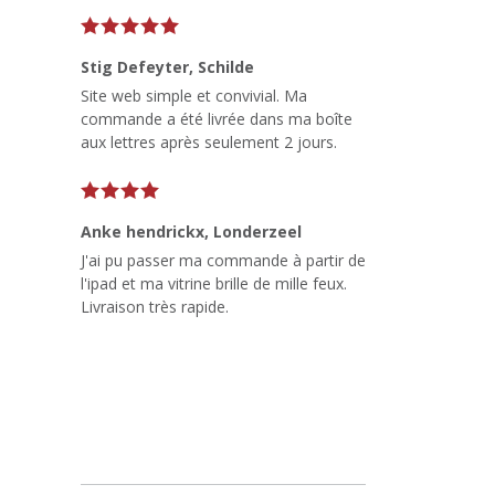
Stig Defeyter
, Schilde
Site web simple et convivial. Ma
commande a été livrée dans ma boîte
aux lettres après seulement 2 jours.
Anke hendrickx
, Londerzeel
J'ai pu passer ma commande à partir de
l'ipad et ma vitrine brille de mille feux.
Livraison très rapide.