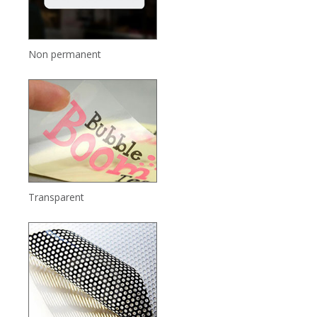
Non permanent
Transparent