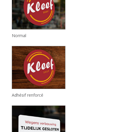
Normal
Adhésif renforcé