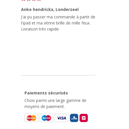
Anke hendrickx
, Londerzeel
J'ai pu passer ma commande à partir de
l'ipad et ma vitrine brille de mille feux.
Livraison très rapide.
Paiements sécurisés
Choix parmi une large gamme de
moyens de paiement.