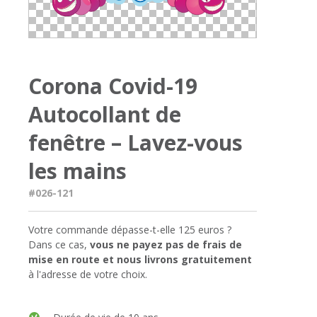
Corona Covid-19
Autocollant de
fenêtre – Lavez-vous
les mains
#026-121
Votre commande dépasse-t-elle 125 euros ?
Dans ce cas,
vous ne payez pas de frais de
mise en route et nous livrons gratuitement
à l'adresse de votre choix.