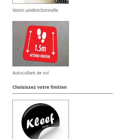
Vision unidirectionnelle
Autocollant de sol
Choisissez votre finition