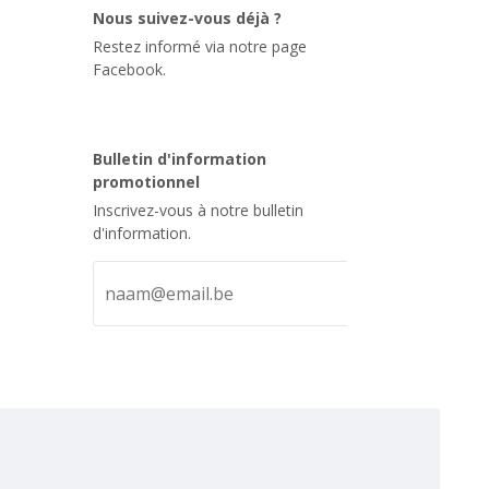
Nous suivez-vous déjà ?
Restez informé via notre page
Facebook.
Bulletin d'information
promotionnel
Inscrivez-vous à notre bulletin
d'information.