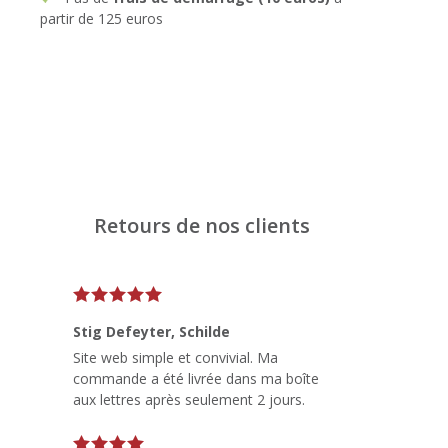
partir de 125 euros
Retours de nos clients
Stig Defeyter
, Schilde
Site web simple et convivial. Ma
commande a été livrée dans ma boîte
aux lettres après seulement 2 jours.