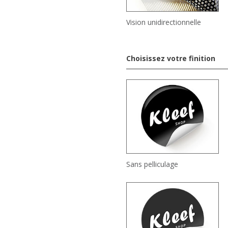
Vision unidirectionnelle
Choisissez votre finition
Sans pelliculage