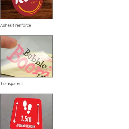
Adhésif renforcé
Transparent