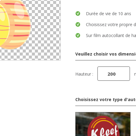
Durée de vie de 10 ans
Choisissez votre propre 
Sur film autocollant de ha
Veuillez choisir vos dimens
Hauteur :
Choisissez votre type d'aut