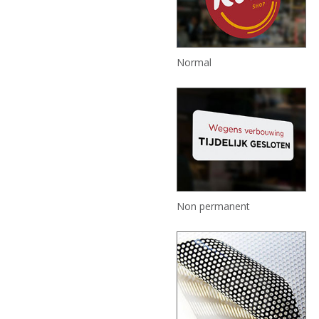
Normal
Non permanent