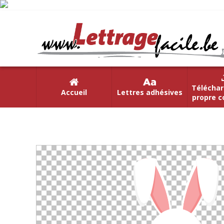
Téléchar
Accueil
Lettres adhésives
propre c