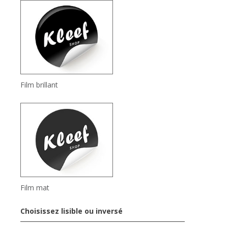
Film brillant
Film mat
Choisissez lisible ou inversé