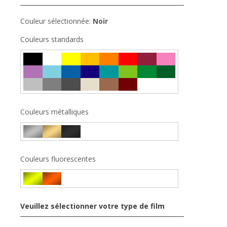
Couleur sélectionnée:
Noir
Couleurs standards
Couleurs métalliques
Couleurs fluorescentes
Veuillez sélectionner votre type de film