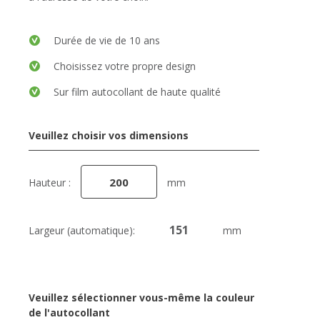
Durée de vie de 10 ans
Choisissez votre propre design
Sur film autocollant de haute qualité
Veuillez choisir vos dimensions
Hauteur :
mm
Largeur (automatique):
mm
Veuillez sélectionner vous-même la couleur
de l'autocollant