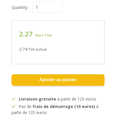
Quantity:
2.27
Hors TVA
2.74
TVA incluse
Ajouter au panier
Livraison gratuite
à partir de 125 euros
Pas de
frais de démarrage (10 euros)
à
partir de 125 euros