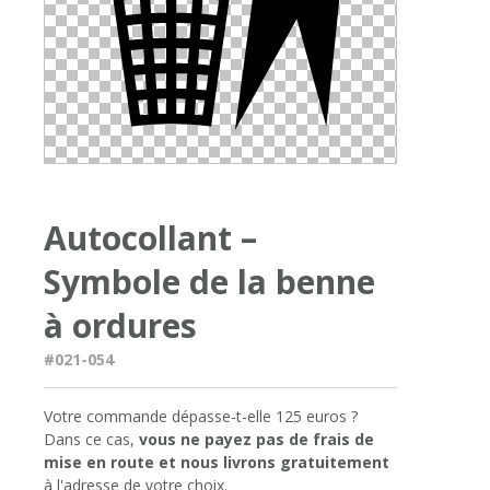
Autocollant –
Symbole de la benne
à ordures
#021-054
Votre commande dépasse-t-elle 125 euros ?
Dans ce cas,
vous ne payez pas de frais de
mise en route et nous livrons gratuitement
à l'adresse de votre choix.