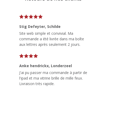
Stig Defeyter
, Schilde
Site web simple et convivial. Ma
commande a été livrée dans ma boîte
aux lettres après seulement 2 jours.
Anke hendrickx
, Londerzeel
J'ai pu passer ma commande à partir de
l'ipad et ma vitrine brille de mille feux.
Livraison très rapide.