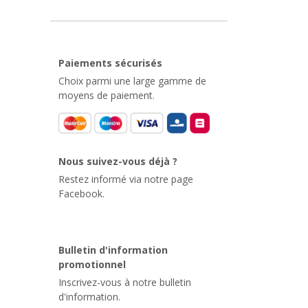
Paiements sécurisés
Choix parmi une large gamme de
moyens de paiement.
Nous suivez-vous déjà ?
Restez informé via notre page
Facebook.
Bulletin d'information
promotionnel
Inscrivez-vous à notre bulletin
d'information.