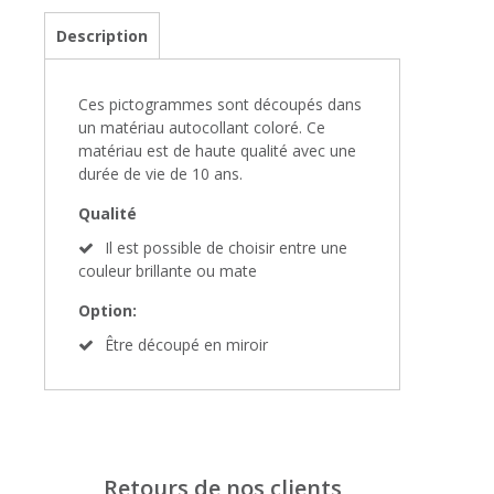
Description
Ces pictogrammes sont découpés dans
un matériau autocollant coloré. Ce
matériau est de haute qualité avec une
durée de vie de 10 ans.
Qualité
Il est possible de choisir entre une
couleur brillante ou mate
Option:
Être découpé en miroir
Retours de nos clients