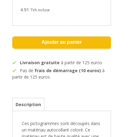
4.91
TVA incluse
Ajouter au panier
Livraison gratuite
à partir de 125 euros
Pas de
frais de démarrage (10 euros)
à
partir de 125 euros
Description
Ces pictogrammes sont découpés dans
un matériau autocollant coloré. Ce
matériau est de haute qualité avec une