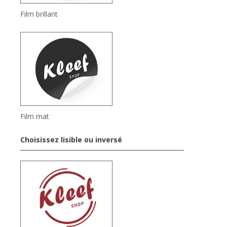
Film brillant
Film mat
Choisissez lisible ou inversé