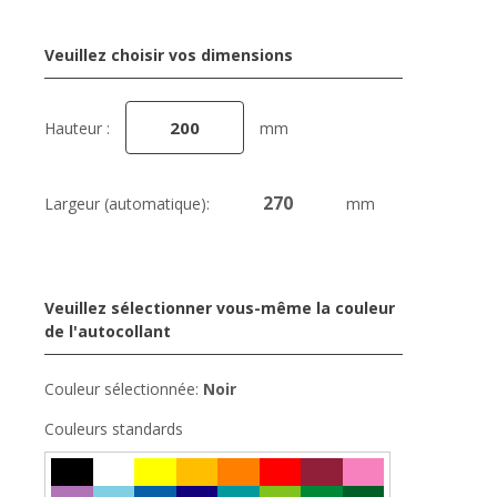
Veuillez choisir vos dimensions
Hauteur :
mm
Largeur (automatique):
mm
Veuillez sélectionner vous-même la couleur
de l'autocollant
Couleur sélectionnée:
Noir
Couleurs standards