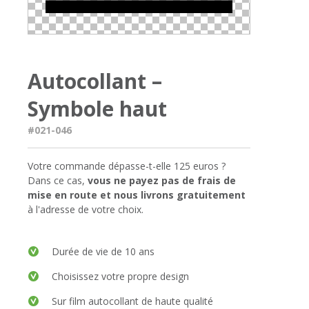
Autocollant –
Symbole haut
#021-046
Votre commande dépasse-t-elle 125 euros ?
Dans ce cas,
vous ne payez pas de frais de
mise en route et nous livrons gratuitement
à l'adresse de votre choix.
Durée de vie de 10 ans
Choisissez votre propre design
Sur film autocollant de haute qualité