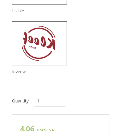
Lisible
Inversé
Quantity:
4.06
Hors TVA