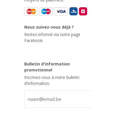
Nous suivez-vous déjà ?
Restez informé via notre page
Facebook.
Bulletin d'information
promotionnel
Inscrivez-vous à notre bulletin
d'information.