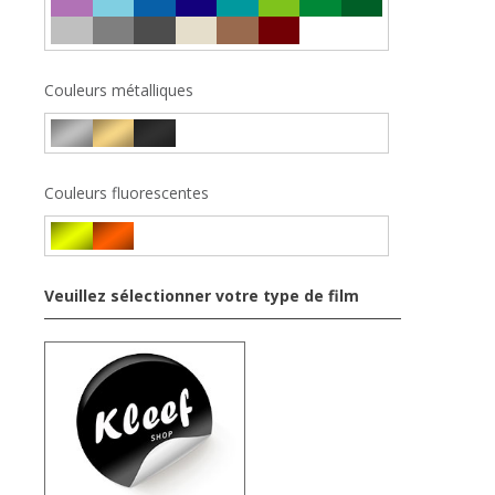
Couleurs métalliques
Couleurs fluorescentes
Veuillez sélectionner votre type de film