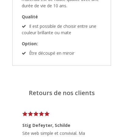
durée de vie de 10 ans.
Qualité
Il est possible de choisir entre une
couleur brillante ou mate
Option:
Être découpé en miroir
Retours de nos clients
Stig Defeyter
, Schilde
Site web simple et convivial. Ma