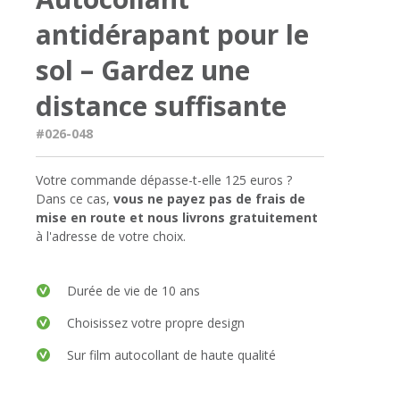
antidérapant pour le
sol – Gardez une
distance suffisante
#026-048
Votre commande dépasse-t-elle 125 euros ?
Dans ce cas,
vous ne payez pas de frais de
mise en route et nous livrons gratuitement
à l'adresse de votre choix.
Durée de vie de 10 ans
Choisissez votre propre design
Sur film autocollant de haute qualité