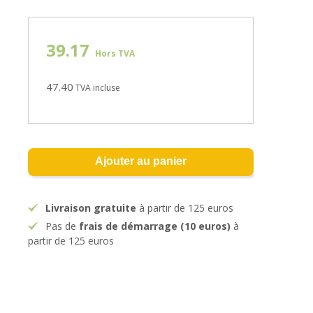
39.17
Hors TVA
47.40
TVA incluse
Ajouter au panier
Livraison gratuite
à partir de 125 euros
Pas de
frais de démarrage (10 euros)
à
partir de 125 euros