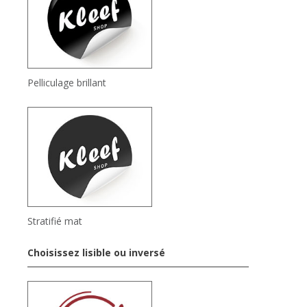
Pelliculage brillant
Stratifié mat
Choisissez lisible ou inversé