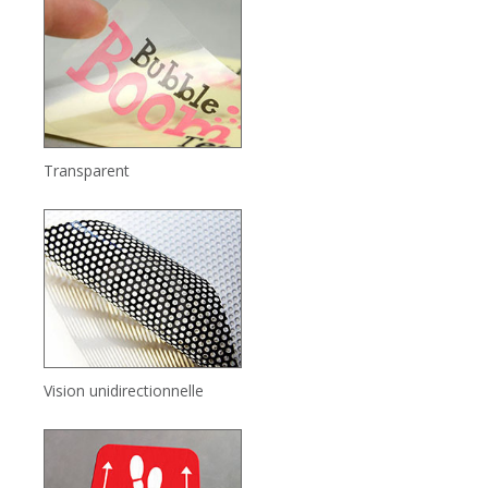
Transparent
Vision unidirectionnelle