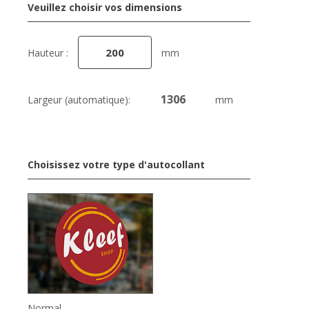
Veuillez choisir vos dimensions
Hauteur :
mm
Largeur (automatique):
mm
Choisissez votre type d'autocollant
Normal