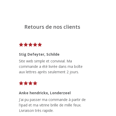
Retours de nos clients
Stig Defeyter
, Schilde
Site web simple et convivial. Ma
commande a été livrée dans ma boîte
aux lettres après seulement 2 jours.
Anke hendrickx
, Londerzeel
J'ai pu passer ma commande à partir de
l'ipad et ma vitrine brille de mille feux.
Livraison très rapide.