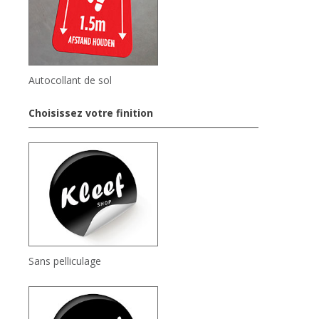
Autocollant de sol
Choisissez votre finition
Sans pelliculage