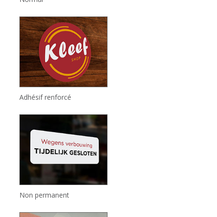
Adhésif renforcé
Non permanent