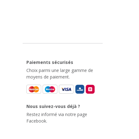
Paiements sécurisés
Choix parmi une large gamme de
moyens de paiement.
Nous suivez-vous déjà ?
Restez informé via notre page
Facebook.