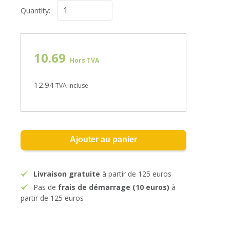
Quantity:
10.69
Hors TVA
12.94
TVA incluse
Ajouter au panier
Livraison gratuite
à partir de 125 euros
Pas de
frais de démarrage (10 euros)
à
partir de 125 euros