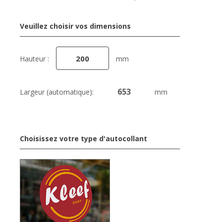
Veuillez choisir vos dimensions
Hauteur :
mm
Largeur (automatique):
mm
Choisissez votre type d'autocollant