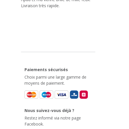
Livraison très rapide.
Paiements sécurisés
Choix parmi une large gamme de
moyens de paiement.
Nous suivez-vous déjà ?
Restez informé via notre page
Facebook.