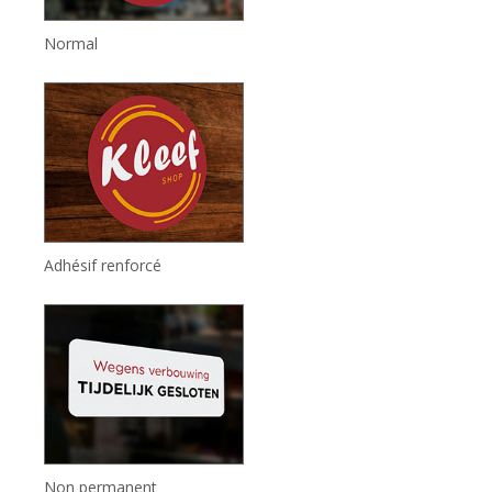
Normal
Adhésif renforcé
Non permanent