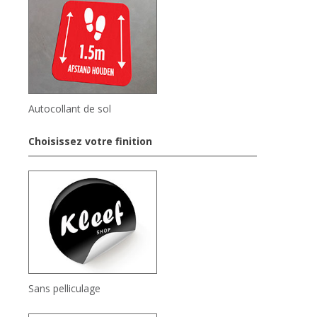
Autocollant de sol
Choisissez votre finition
Sans pelliculage