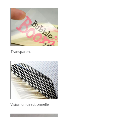
Transparent
Vision unidirectionnelle