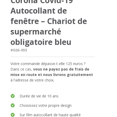
Corona Covid-19
Autocollant de
fenêtre – Chariot de
supermarché
obligatoire bleu
#026-055
Votre commande dépasse-t-elle 125 euros ?
Dans ce cas,
vous ne payez pas de frais de
mise en route et nous livrons gratuitement
à l'adresse de votre choix.
Durée de vie de 10 ans
Choisissez votre propre design
Sur film autocollant de haute qualité