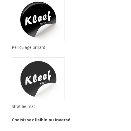
Pelliculage brillant
Stratifié mat
Choisissez lisible ou inversé