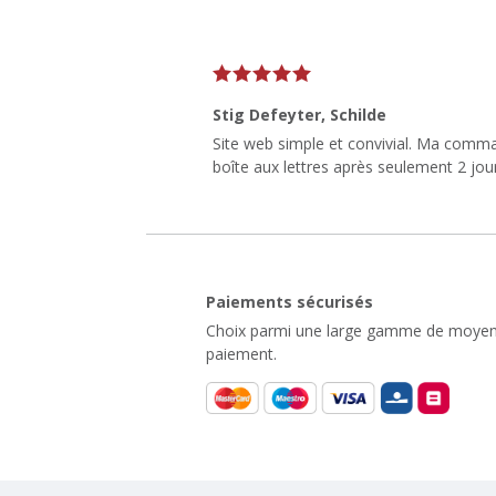
Stig Defeyter
, Schilde
Site web simple et convivial. Ma comm
boîte aux lettres après seulement 2 jou
Paiements sécurisés
Choix parmi une large gamme de moyen
paiement.