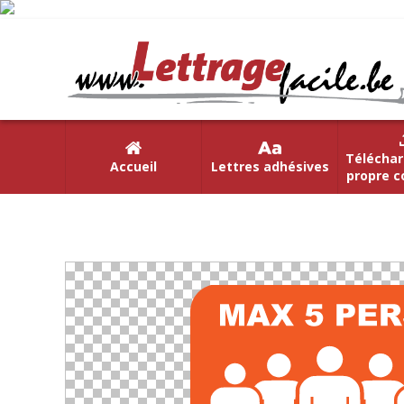
Téléchar
Accueil
Lettres adhésives
propre c