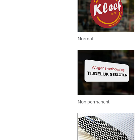
Normal
Non permanent