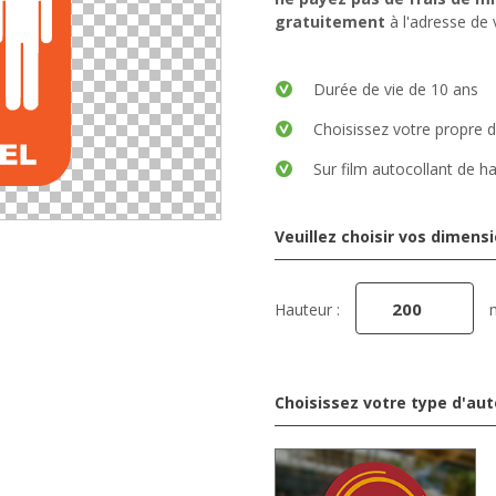
gratuitement
à l'adresse de 
Durée de vie de 10 ans
Choisissez votre propre 
Sur film autocollant de ha
Veuillez choisir vos dimens
Hauteur :
Choisissez votre type d'aut