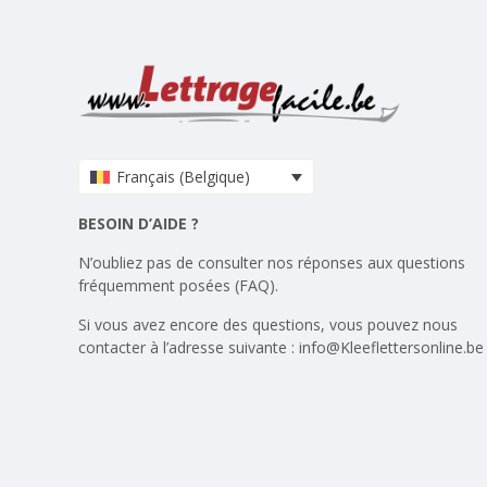
Français (Belgique)
BESOIN D’AIDE ?
N’oubliez pas de consulter nos réponses aux
questions
fréquemment posées (FAQ)
.
Si vous avez encore des questions, vous pouvez nous
contacter à l’adresse suivante :
info@Kleeflettersonline.be