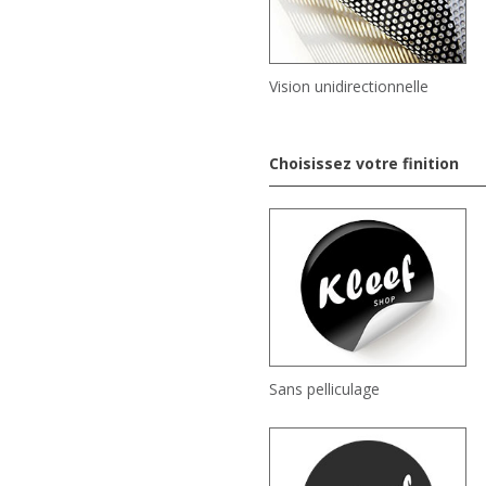
Vision unidirectionnelle
Choisissez votre finition
Sans pelliculage