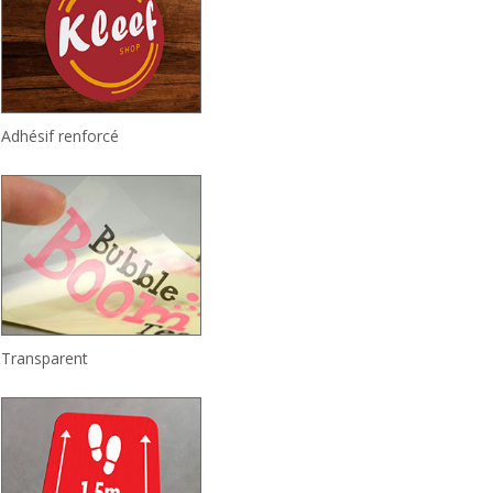
Adhésif renforcé
Transparent