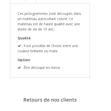
Ces pictogrammes sont découpés dans
un matériau autocollant coloré. Ce
matériau est de haute qualité avec une
durée de vie de 10 ans.
Qualité
Il est possible de choisir entre une
couleur brillante ou mate
Option:
Être découpé en miroir
Retours de nos clients