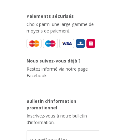
Paiements sécurisés
Choix parmi une large gamme de
moyens de paiement.
Nous suivez-vous déjà ?
Restez informé via notre page
Facebook.
Bulletin d'information
promotionnel
Inscrivez-vous à notre bulletin
d'information.