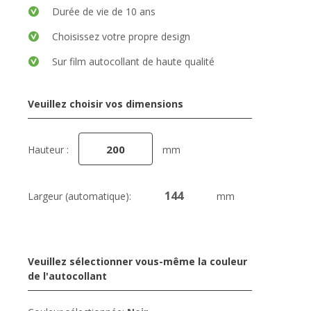
Durée de vie de 10 ans
Choisissez votre propre design
Sur film autocollant de haute qualité
Veuillez choisir vos dimensions
Hauteur :
mm
Largeur (automatique):
mm
Veuillez sélectionner vous-même la couleur
de l'autocollant