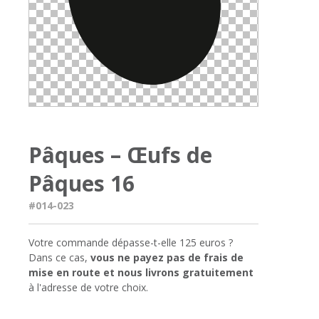
Pâques – Œufs de
Pâques 16
#014-023
Votre commande dépasse-t-elle 125 euros ?
Dans ce cas,
vous ne payez pas de frais de
mise en route et nous livrons gratuitement
à l'adresse de votre choix.