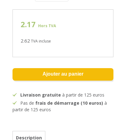
2.17
Hors TVA
2.62
TVA incluse
Ajouter au panier
Livraison gratuite
à partir de 125 euros
Pas de
frais de démarrage (10 euros)
à
partir de 125 euros
Description