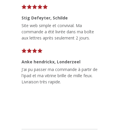
Stig Defeyter
, Schilde
Site web simple et convivial. Ma
commande a été livrée dans ma boîte
aux lettres après seulement 2 jours.
Anke hendrickx
, Londerzeel
J'ai pu passer ma commande à partir de
l'ipad et ma vitrine brille de mille feux.
Livraison très rapide.