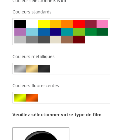
Couleur sélectionnée:
Noir
Couleurs standards
Couleurs métalliques
Couleurs fluorescentes
Veuillez sélectionner votre type de film